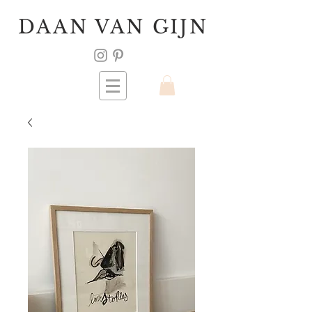
DAAN VAN GIJN