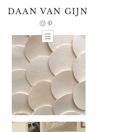
DAAN VAN GIJN