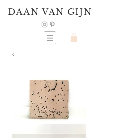
DAAN VAN GIJN